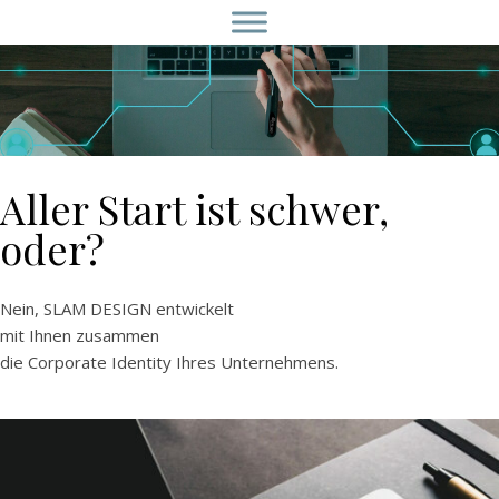
Aller Start ist schwer,
oder?
Nein, SLAM DESIGN entwickelt
mit Ihnen zusammen
die Corporate Identity Ihres Unternehmens.