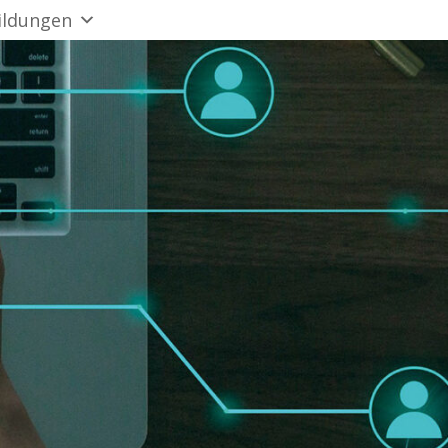
ildungen