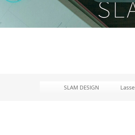
SLAM DESIGN
Lasse