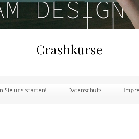
Crashkurse
n Sie uns starten!
Datenschutz
Impr