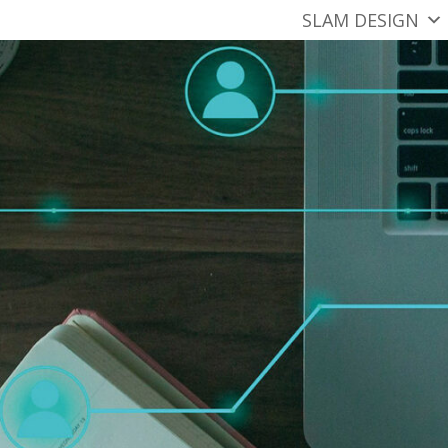
SLAM DESIGN